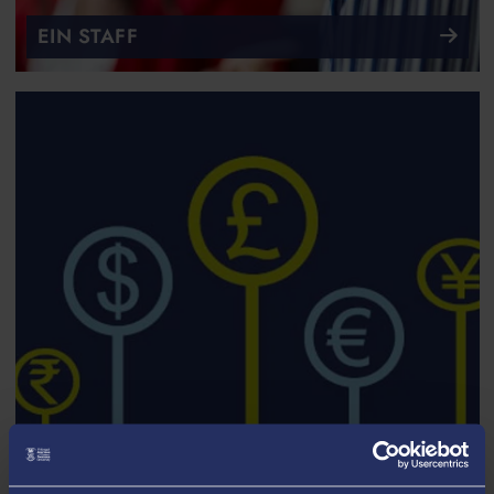
EIN STAFF