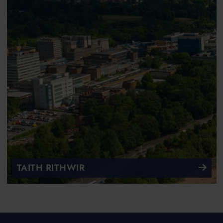
TAITH RITHWIR