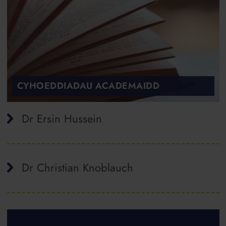
CYHOEDDIADAU ACADEMAIDD
Dr Ersin Hussein
Dr Christian Knoblauch