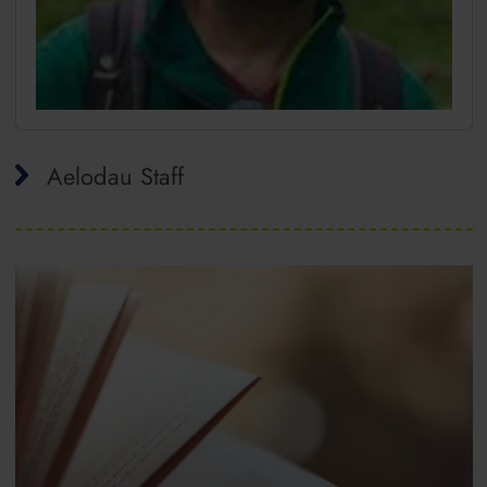
Aelodau Staff