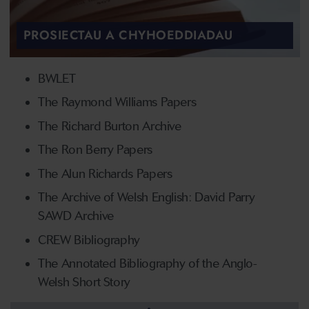
PROSIECTAU A CHYHOEDDIADAU
BWLET
The Raymond Williams Papers
The Richard Burton Archive
The Ron Berry Papers
The Alun Richards Papers
The Archive of Welsh English: David Parry
SAWD Archive
CREW Bibliography
The Annotated Bibliography of the Anglo-
Welsh Short Story