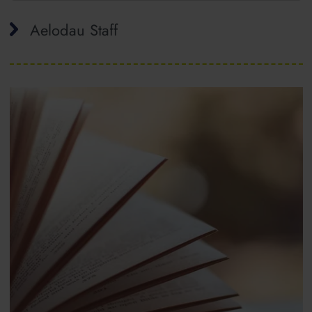
Aelodau Staff