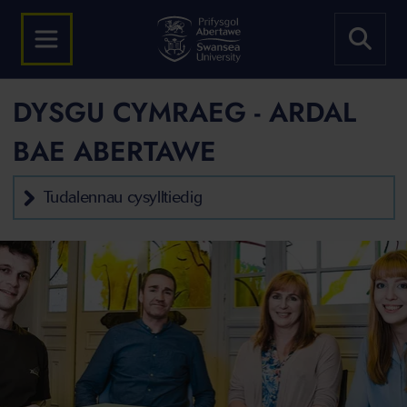
DYSGU CYMRAEG - ARDAL
BAE ABERTAWE
Tudalennau cysylltiedig