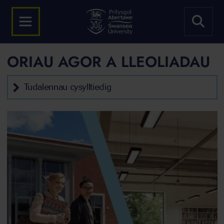
ORIAU AGOR A LLEOLIADAU
Tudalennau cysylltiedig