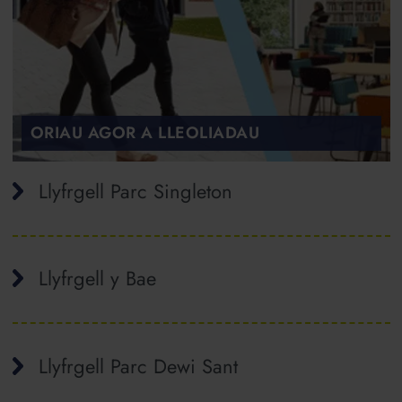
ORIAU AGOR A LLEOLIADAU
Llyfrgell Parc Singleton
Llyfrgell y Bae
Llyfrgell Parc Dewi Sant