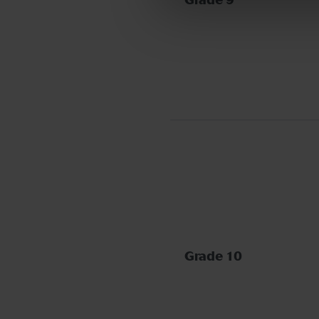
Grade 9
Grade 10