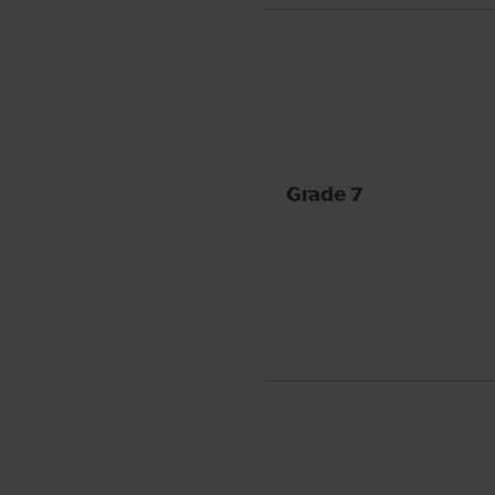
Grade 7