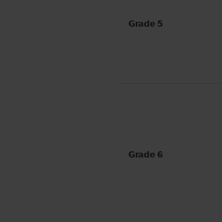
Grade 5
Grade 6