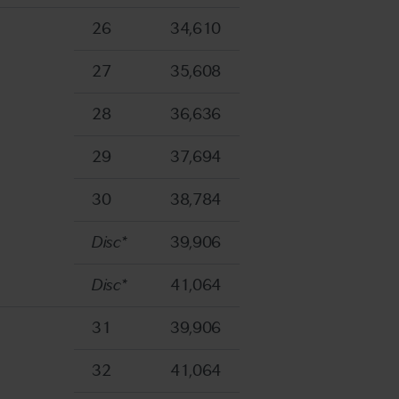
26
34,610
27
35,608
28
36,636
29
37,694
30
38,784
Disc*
39,906
Disc*
41,064
31
39,906
32
41,064