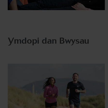
Ymdopi dan Bwysau