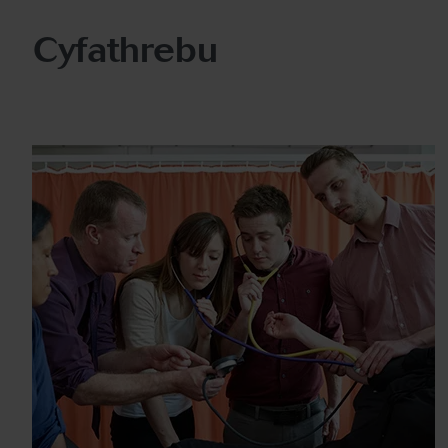
Cyfathrebu