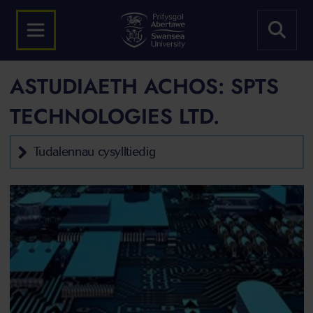
ASTUDIAETH ACHOS: SPTS
TECHNOLOGIES LTD.
Tudalennau cysylltiedig